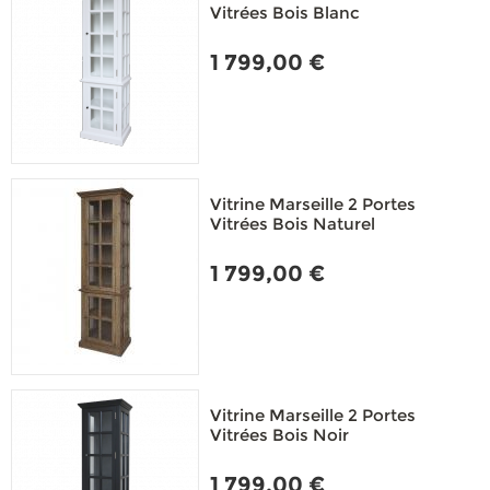
Vitrées Bois Blanc
1 799,00 €
Vitrine Marseille 2 Portes
Vitrées Bois Naturel
1 799,00 €
Vitrine Marseille 2 Portes
Vitrées Bois Noir
1 799,00 €