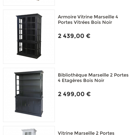
Armoire Vitrine Marseille 4
Portes Vitrées Bois Noir
2 439,00 €
Bibliothèque Marseille 2 Portes
4 Etagères Bois Noir
2 499,00 €
Vitrine Marseille 2 Portes