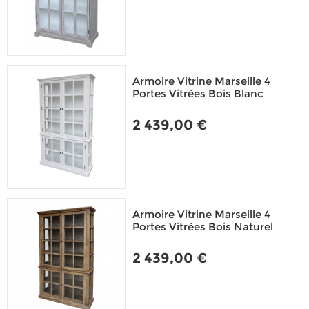
Armoire Vitrine Marseille 4
Portes Vitrées Bois Blanc
2 439,00 €
Armoire Vitrine Marseille 4
Portes Vitrées Bois Naturel
2 439,00 €