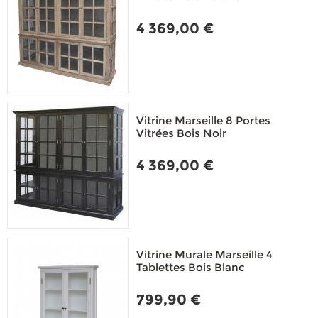
4 369,00 €
Vitrine Marseille 8 Portes
Vitrées Bois Noir
4 369,00 €
Vitrine Murale Marseille 4
Tablettes Bois Blanc
799,90 €