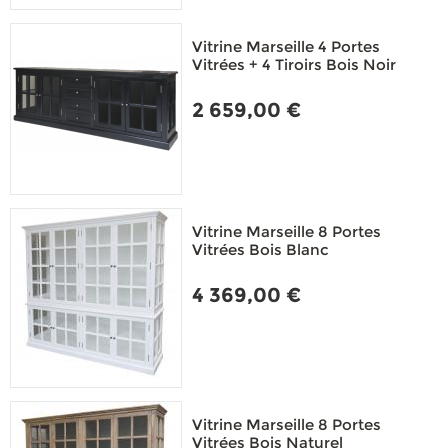
Vitrine Marseille 4 Portes
Vitrées + 4 Tiroirs Bois Noir
2 659,00 €
Vitrine Marseille 8 Portes
Vitrées Bois Blanc
4 369,00 €
Vitrine Marseille 8 Portes
Vitrées Bois Naturel