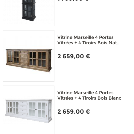
Vitrine Marseille 4 Portes
Vitrées + 4 Tiroirs Bois Nat...
2 659,00 €
Vitrine Marseille 4 Portes
Vitrées + 4 Tiroirs Bois Blanc
2 659,00 €