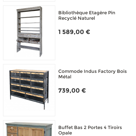
Bibliothèque Etagère Pin
Recyclé Naturel
1 589,00 €
Commode Indus Factory Bois
Métal
739,00 €
Buffet Bas 2 Portes 4 Tiroirs
Opale