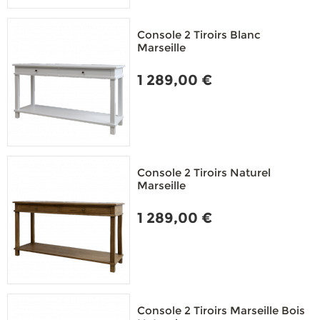
Console 2 Tiroirs Blanc
Marseille
1 289,00 €
Console 2 Tiroirs Naturel
Marseille
1 289,00 €
Console 2 Tiroirs Marseille Bois