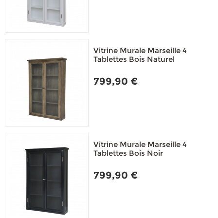
Vitrine Murale Marseille 4
Tablettes Bois Naturel
799,90 €
Vitrine Murale Marseille 4
Tablettes Bois Noir
799,90 €