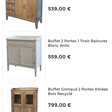
539,00 €
Buffet 2 Portes 1 Tiroir Rainures
Blanc Antic
559,00 €
Buffet Grimaud 2 Portes Vitrées
Bois Recyclé
799,00 €