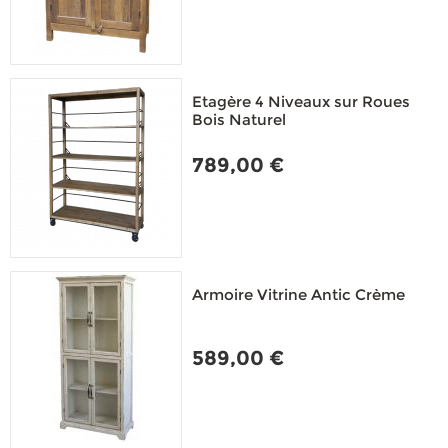
Etagère 4 Niveaux sur Roues
Bois Naturel
789,00 €
Armoire Vitrine Antic Crème
589,00 €